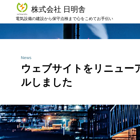
株式会社 日明舎
電気設備の建設から保守点検まで心をこめてお手伝い
News
ウェブサイトをリニュー
ルしました