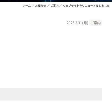
ホーム
／
お知らせ
／
ご案内
／ ウェブサイトをリニューアルしました
2025.3.31
(月)
ご案内