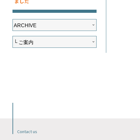
ました
Contact us