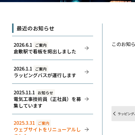
最近のお知らせ
このお知
2026.6.1
ご案内
倉敷駅で看板を掲出しました
2026.1.1
ご案内
ラッピングバスが運行します
2025.11.1
お知らせ
電気工事技術員（正社員）を募
集しています
ラッピング
2025.3.31
ご案内
ウェブサイトをリニューアルし