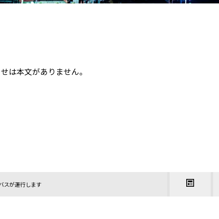
らせは本文がありません。
バスが運行します