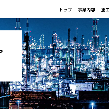
トップ
事業内容
施
ア