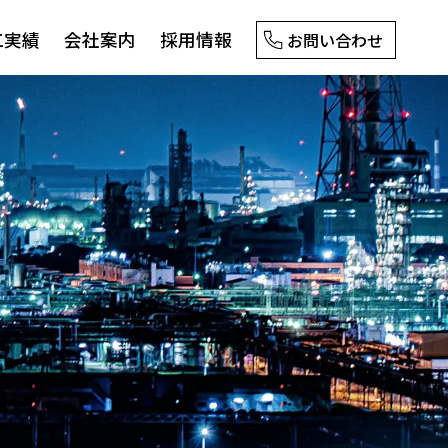
工実績
会社案内
採用情報
お問い合わせ