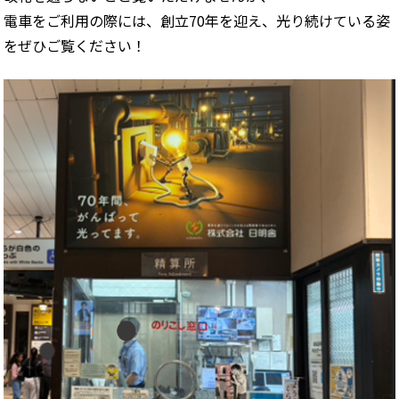
電車をご利用の際には、創立70年を迎え、光り続けている姿
をぜひご覧ください！