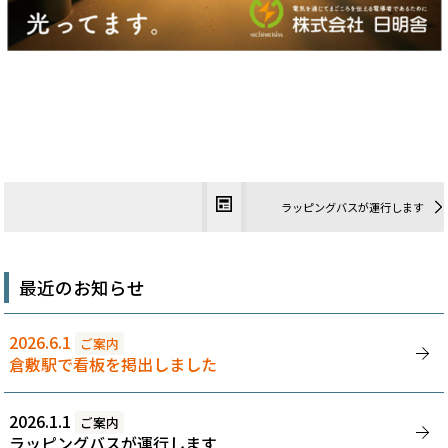
ラッピングバスが運行します
最近のお知らせ
2026.6.1
ご案内
倉敷駅で看板を掲出しました
2026.1.1
ご案内
ラッピングバスが運行します