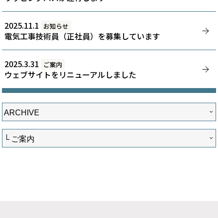
2025.11.1
お知らせ
電気工事技術員（正社員）を募集しています
2025.3.31
ご案内
ウェブサイトをリニューアルしました